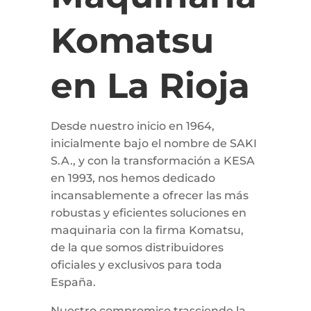
Komatsu
en La Rioja
Desde nuestro inicio en 1964,
inicialmente bajo el nombre de SAKI
S.A., y con la transformación a KESA
en 1993, nos hemos dedicado
incansablemente a ofrecer las más
robustas y eficientes soluciones en
maquinaria con la firma Komatsu,
de la que somos distribuidores
oficiales y exclusivos para toda
España.
Nuestro compromiso trasciende la