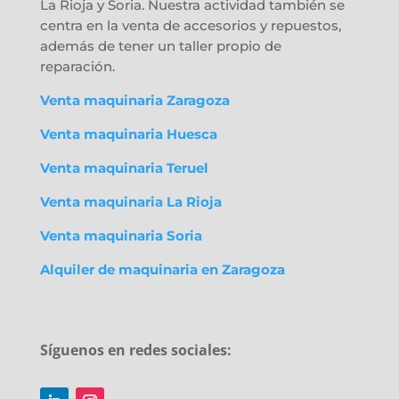
La Rioja y Soria. Nuestra actividad también se
centra en la venta de accesorios y repuestos,
además de tener un taller propio de
reparación.
Venta maquinaria Zaragoza
Venta maquinaria Huesca
Venta maquinaria Teruel
Venta maquinaria La Rioja
Venta maquinaria Soria
Alquiler de maquinaria en Zaragoza
Síguenos en redes sociales: