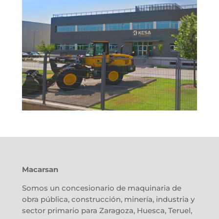
Macarsan
Somos un concesionario de maquinaria de
obra pública, construcción, minería, industria y
sector primario para Zaragoza, Huesca, Teruel,