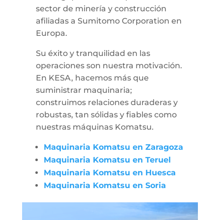
sector de minería y construcción
afiliadas a Sumitomo Corporation en
Europa.
Su éxito y tranquilidad en las
operaciones son nuestra motivación.
En KESA, hacemos más que
suministrar maquinaria;
construimos relaciones duraderas y
robustas, tan sólidas y fiables como
nuestras máquinas Komatsu.
Maquinaria Komatsu en Zaragoza
Maquinaria Komatsu en Teruel
Maquinaria Komatsu en Huesca
Maquinaria Komatsu en Soria