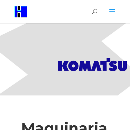
Maquinaria