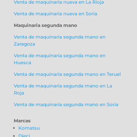
Venta de maquinaria nueva en La Rioja
Venta de maquinaria nueva en Soria
Maquinaria segunda mano
Venta de maquinaria segunda mano en
Zaragoza
Venta de maquinaria segunda mano en
Huesca
Venta de maquinaria segunda mano en Teruel
Venta de maquinaria segunda mano en La
Roja
Venta de maquinaria segunda mano en Soria
Marcas
Komatsu
Dieci