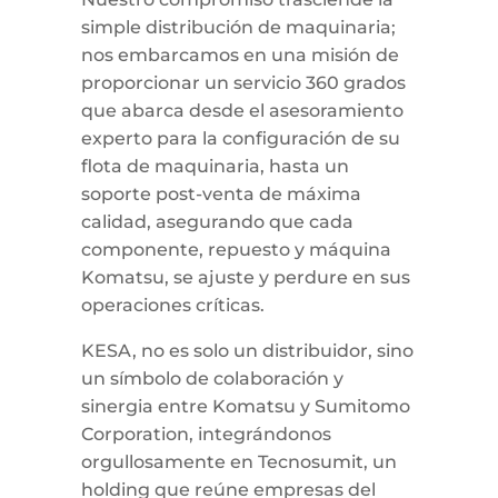
simple distribución de maquinaria;
nos embarcamos en una misión de
proporcionar un servicio 360 grados
que abarca desde el asesoramiento
experto para la configuración de su
flota de maquinaria, hasta un
soporte post-venta de máxima
calidad, asegurando que cada
componente, repuesto y máquina
Komatsu, se ajuste y perdure en sus
operaciones críticas.
KESA, no es solo un distribuidor, sino
un símbolo de colaboración y
sinergia entre Komatsu y Sumitomo
Corporation, integrándonos
orgullosamente en Tecnosumit, un
holding que reúne empresas del