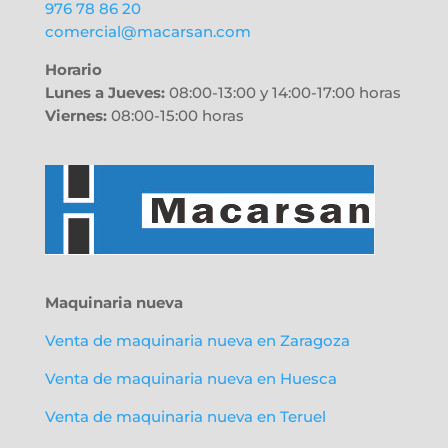
976 78 86 20
comercial@macarsan.com
Horario
Lunes a Jueves:
08:00-13:00 y 14:00-17:00 horas
Viernes:
08:00-15:00 horas
Maquinaria nueva
Venta de maquinaria nueva en Zaragoza
Venta de maquinaria nueva en Huesca
Venta de maquinaria nueva en Teruel