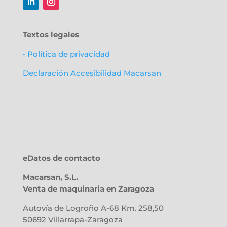
Textos legales
• Política de privacidad
Declaración Accesibilidad Macarsan
eDatos de contacto
Macarsan, S.L.
Venta de maquinaria en Zaragoza
Autovía de Logroño A-68 Km. 258,50
50692
Villarrapa-Zaragoza