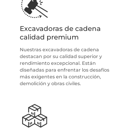
Excavadoras de cadena
calidad premium
Nuestras excavadoras de cadena
destacan por su calidad superior y
rendimiento excepcional. Están
diseñadas para enfrentar los desafíos
más exigentes en la construcción,
demolición y obras civiles.