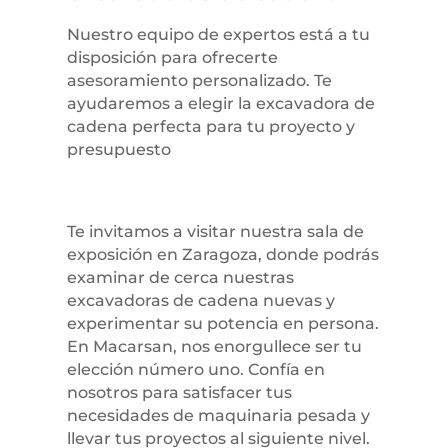
Nuestro equipo de expertos está a tu
disposición para ofrecerte
asesoramiento personalizado. Te
ayudaremos a elegir la excavadora de
cadena perfecta para tu proyecto y
presupuesto
Te invitamos a visitar nuestra sala de
exposición en Zaragoza, donde podrás
examinar de cerca nuestras
excavadoras de cadena nuevas y
experimentar su potencia en persona.
En Macarsan, nos enorgullece ser tu
elección número uno. Confía en
nosotros para satisfacer tus
necesidades de maquinaria pesada y
llevar tus proyectos al siguiente nivel.