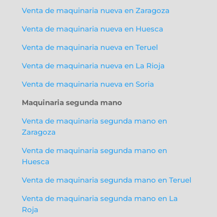
Venta de maquinaria nueva en Zaragoza
Venta de maquinaria nueva en Huesca
Venta de maquinaria nueva en Teruel
Venta de maquinaria nueva en La Rioja
Venta de maquinaria nueva en Soria
Maquinaria segunda mano
Venta de maquinaria segunda mano en
Zaragoza
Venta de maquinaria segunda mano en
Huesca
Venta de maquinaria segunda mano en Teruel
Venta de maquinaria segunda mano en La
Roja