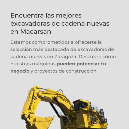
Encuentra las mejores
excavadoras de cadena nuevas
en Macarsan
Estamos comprometidos a ofrecerte la
selección más destacada de excavadoras de
cadena nuevas en Zaragoza. Descubre cómo
nuestras máquinas
pueden potenciar tu
negocio
y proyectos de construcción.