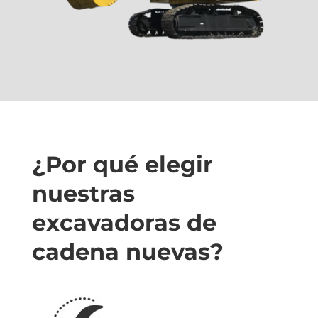
¿Por qué elegir
nuestras
excavadoras de
cadena nuevas?