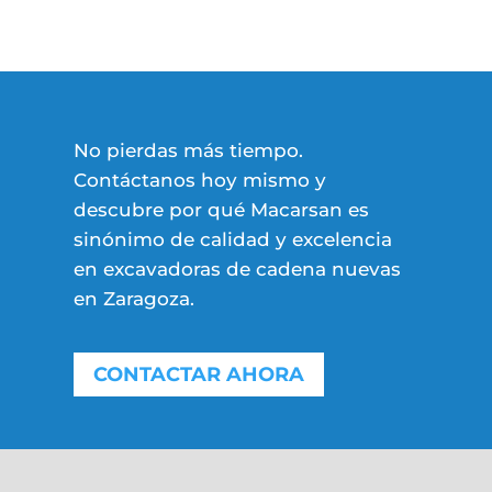
No pierdas más tiempo.
Contáctanos hoy mismo y
descubre por qué Macarsan es
sinónimo de calidad y excelencia
en excavadoras de cadena nuevas
en Zaragoza.
CONTACTAR AHORA