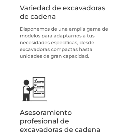
Variedad de excavadoras
de cadena
Disponemos de una amplia gama de
modelos para adaptarnos a tus
necesidades específicas, desde
excavadoras compactas hasta
unidades de gran capacidad.
Asesoramiento
profesional de
excavadoras de cadena