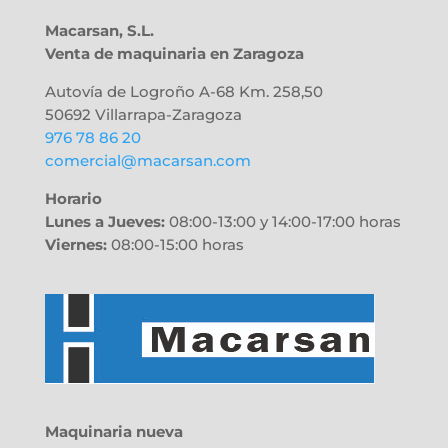
Macarsan, S.L.
Venta de maquinaria en Zaragoza
Autovía de Logroño A-68 Km. 258,50
50692
Villarrapa-Zaragoza
976 78 86 20
comercial@macarsan.com
Horario
Lunes a Jueves:
08:00-13:00 y 14:00-17:00 horas
Viernes:
08:00-15:00 horas
Maquinaria nueva