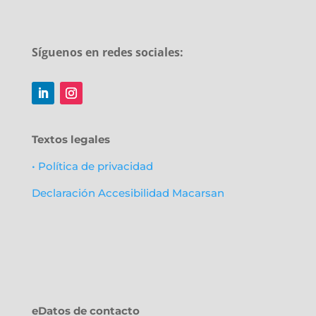
Síguenos en redes sociales:
Textos legales
• Política de privacidad
Declaración Accesibilidad Macarsan
eDatos de contacto