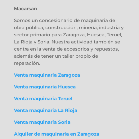
Macarsan
Somos un concesionario de maquinaria de
obra pública, construcción, minería, industria y
sector primario para Zaragoza, Huesca, Teruel,
La Rioja y Soria. Nuestra actividad también se
centra en la venta de accesorios y repuestos,
además de tener un taller propio de
reparación.
Venta maquinaria Zaragoza
Venta maquinaria Huesca
Venta maquinaria Teruel
Venta maquinaria La Rioja
Venta maquinaria Soria
Alquiler de maquinaria en Zaragoza