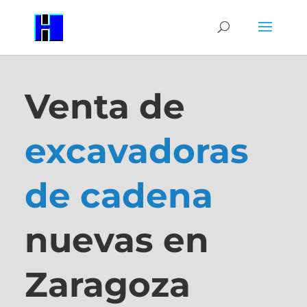
Venta de
excavadoras
de cadena
nuevas en
Zaragoza